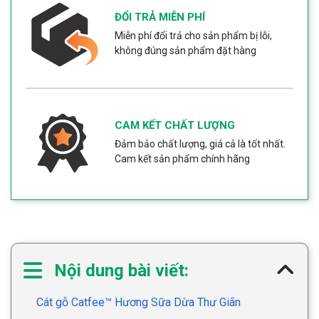
ĐỔI TRẢ MIỄN PHÍ
Miễn phí đổi trả cho sản phẩm bị lỗi,
không đúng sản phẩm đặt hàng
CAM KẾT CHẤT LƯỢNG
Đảm bảo chất lượng, giá cả là tốt nhất.
Cam kết sản phẩm chính hãng
Nội dung bài viết:
Cát gỗ Catfee™ Hương Sữa Dừa Thư Giãn