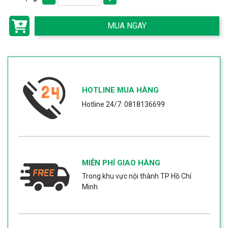
MUA NGAY
HOTLINE MUA HÀNG
Hotline 24/7: 0818136699
MIỄN PHÍ GIAO HÀNG
Trong khu vực nội thành TP Hồ Chí
Minh