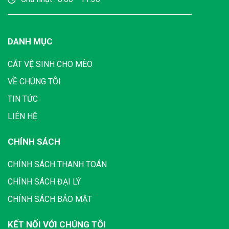
DANH MỤC
CÁT VỆ SINH CHO MÈO
VỀ CHÚNG TÔI
TIN TỨC
LIÊN HỆ
CHÍNH SÁCH
CHÍNH SÁCH THANH TOÁN
CHÍNH SÁCH ĐẠI LÝ
CHÍNH SÁCH BẢO MẬT
KẾT NỐI VỚI CHÚNG TÔI