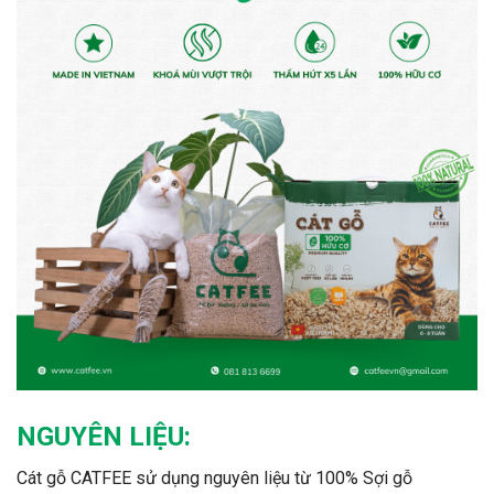
NGUYÊN LIỆU:
Cát gỗ CATFEE sử dụng nguyên liệu từ 100% Sợi gỗ