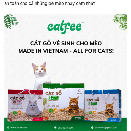
an toàn cho cả những bé mèo nhạy cảm nhất.