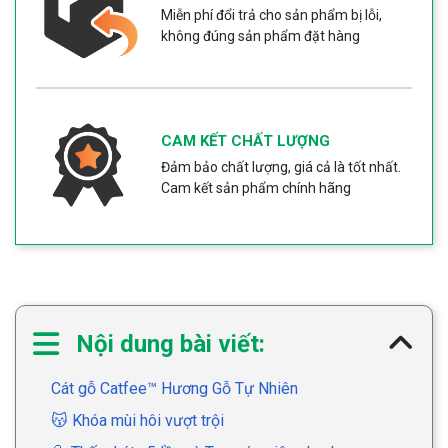
Miễn phí đổi trả cho sản phẩm bị lỗi,
không đúng sản phẩm đặt hàng
CAM KẾT CHẤT LƯỢNG
Đảm bảo chất lượng, giá cả là tốt nhất.
Cam kết sản phẩm chính hãng
Nội dung bài viết:
Cát gỗ Catfee™ Hương Gỗ Tự Nhiên
😽 Khóa mùi hôi vượt trội