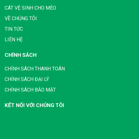
CÁT VỆ SINH CHO MÈO
VỀ CHÚNG TÔI
TIN TỨC
LIÊN HỆ
CHÍNH SÁCH
CHÍNH SÁCH THANH TOÁN
CHÍNH SÁCH ĐẠI LÝ
CHÍNH SÁCH BẢO MẬT
KẾT NỐI VỚI CHÚNG TÔI